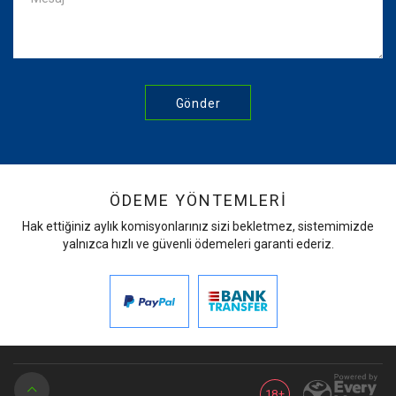
Gönder
ÖDEME YÖNTEMLERİ
Hak ettiğiniz aylık komisyonlarınız sizi bekletmez, sistemimizde
yalnızca hızlı ve güvenli ödemeleri garanti ederiz.
18+