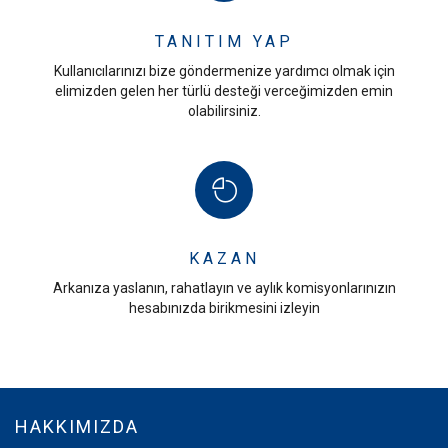
TANITIM YAP
Kullanıcılarınızı bize göndermenize yardımcı olmak için
elimizden gelen her türlü desteği verceğimizden emin
olabilirsiniz.
KAZAN
Arkanıza yaslanın, rahatlayın ve aylık komisyonlarınızın
hesabınızda birikmesini izleyin
HAKKIMIZDA