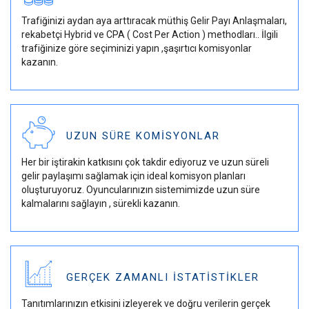
Trafiğinizi aydan aya arttıracak müthiş Gelir Payı Anlaşmaları,
rekabetçi Hybrid ve CPA ( Cost Per Action ) methodları.. İlgili
trafiğinize göre seçiminizi yapın ,şaşırtıcı komisyonlar
kazanın.
UZUN SÜRE KOMİSYONLAR
Her bir iştirakin katkısını çok takdir ediyoruz ve uzun süreli
gelir paylaşımı sağlamak için ideal komisyon planları
oluşturuyoruz. Oyuncularınızın sistemimizde uzun süre
kalmalarını sağlayın , sürekli kazanın.
GERÇEK ZAMANLI İSTATİSTİKLER
Tanıtımlarınızın etkisini izleyerek ve doğru verilerin gerçek