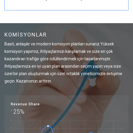
KOMİSYONLAR
Basit, anlaşılır ve modern komisyon planları sunarız.Yüksek
komisyon yapımız, ihtiyaçlarınızı karşılamak ve size en çok
kazandıran trafiğe göre ödüllendirmek için tasarlanmıştır.
İhtiyaçlarınıza en iyi uyan plan arasından seçim yapın veya size
özel bir plan oluşturmak için özel ortaklık yöneticimizle iletişime
geçin. Kazancınızı arttırın.
Revenue Share
.
25%